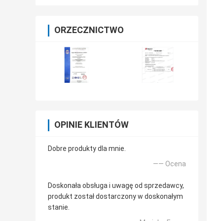
ORZECZNICTWO
OPINIE KLIENTÓW
Dobre produkty dla mnie.
—— Ocena
Doskonała obsługa i uwagę od sprzedawcy,
produkt został dostarczony w doskonałym
stanie.