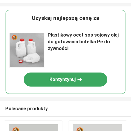
Uzyskaj najlepszą cenę za
Plastikowy ocet sos sojowy olej
do gotowania butelka Pe do
żywności
Kontyntynuj
Polecane produkty